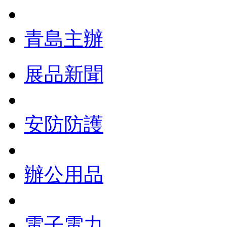
青島主辦
展品新聞
安防防護
辦公用品
電子電力