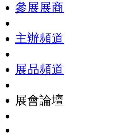
參展展商
主辦頻道
展品頻道
展會論壇