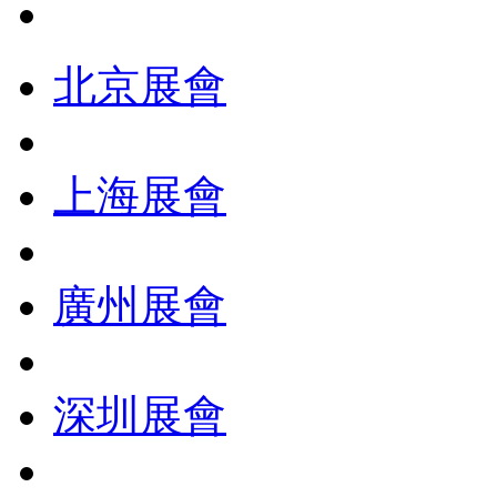
北京展會
上海展會
廣州展會
深圳展會