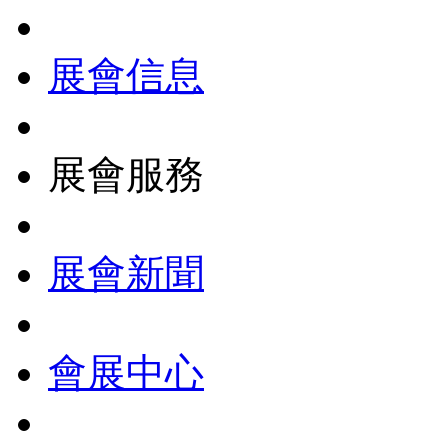
展會信息
展會服務
展會新聞
會展中心