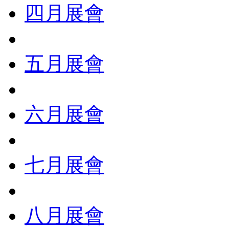
四月展會
五月展會
六月展會
七月展會
八月展會