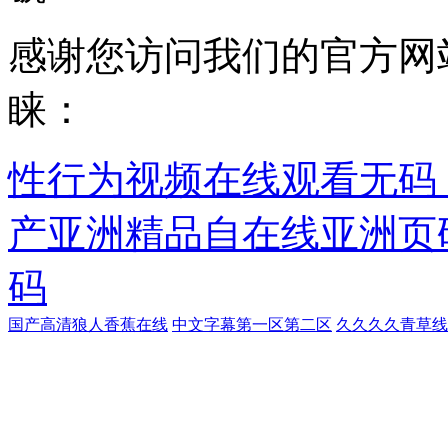
感谢您访问我们的官方网
睐：
性行为视频在线观看无码
产亚洲精品自在线亚洲页
码
国产高清狼人香蕉在线
中文字幕第一区第二区
久久久久青草线