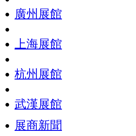
廣州展館
上海展館
杭州展館
武漢展館
展商新聞