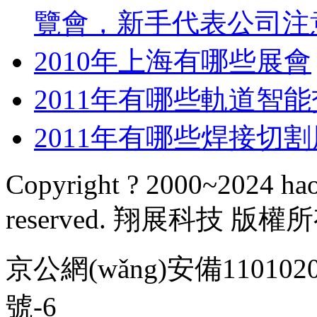
覽會，新手代表公司
2010年上海有哪些展會
2011年有哪些軌道智
2011年有哪些焊接切
Copyright ? 2000~2024 hao
reserved. 翔展科技 版權
京公網(wǎng)安備1101020
號-6