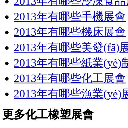
2013年有哪些冷凍食
2013年有哪些手機展會
2013年有哪些機床展會
2013年有哪些美發(fā)
2013年有哪些紙業(yè
2013年有哪些化工展會
2013年有哪些漁業(yè)
更多化工橡塑展會