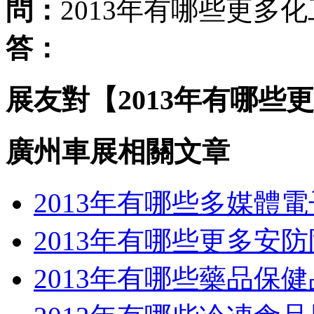
問：
2013年有哪些更多
答：
展友對【2013年有哪些
廣州車展相關文章
2013年有哪些多媒體
2013年有哪些更多安
2013年有哪些藥品保