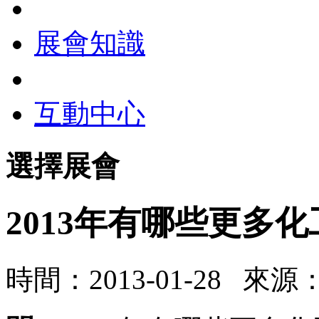
展會知識
互動中心
選擇展會
2013年有哪些更多
時間：2013-01-28 來源：w