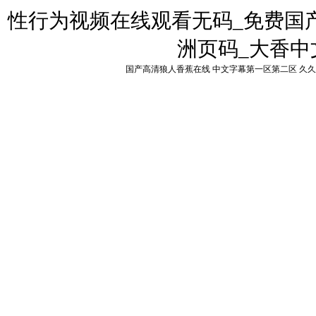
性行为视频在线观看无码_免费国
洲页码_大香中
国产高清狼人香蕉在线
中文字幕第一区第二区
久久